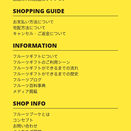
SHOPPING GUIDE
お支払い方法について
宅配方法について
キャンセル・ご返金について
INFORMATION
フルーツギフトについて
フルーツギフトのご利用シーン
フルーツギフトができるまでの流れ
フルーツギフトができるまでの歴史
フルーツブログ
フルーツ百科事典
メディア掲載
SHOP INFO
フルーツブーケとは
コンセプト
お問い合わせ