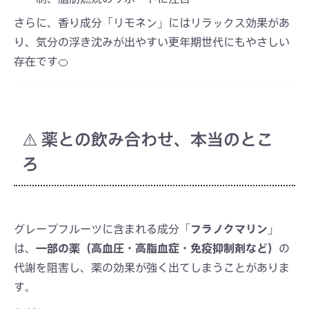
さらに、香り成分「リモネン」にはリラックス効果があ
り、気分の浮き沈みが出やすい更年期世代にもやさしい
存在です🍊
⚠️ 薬との飲み合わせ、本当のとこ
ろ
グレープフルーツに含まれる成分「
フラノクマリン
」
は、
一部の薬（高血圧・高脂血症・免疫抑制剤など）
の
代謝を阻害し、薬の効果が強く出てしまうことがありま
す。