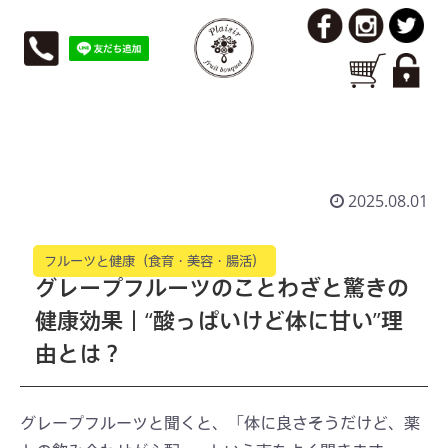
グレープフルーツのことわざと驚きの健康効
果
2025.08.01
フルーツと健康（食育・美容・腸活）
グレープフルーツのことわざと驚きの
健康効果｜“酸っぱいけど体に甘い”理
由とは？
グレープフルーツと聞くと、「体に良さそうだけど、薬