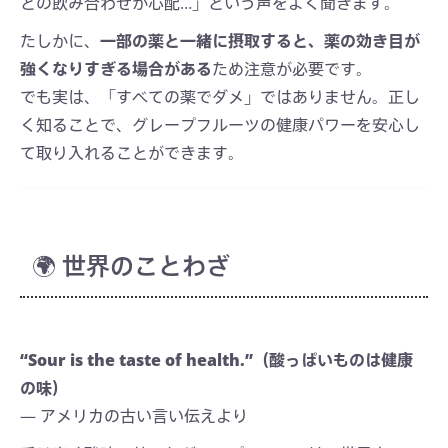
との飲み合わせが心配…」という声をよく聞きます。
たしかに、
一部の薬と一緒に摂取すると、薬の効き目が
強くなりすぎる場合がある
ため注意が必要です。
でも実は、「すべての薬でダメ」ではありません。正し
く知ることで、グレープフルーツの健康パワーを安心し
て取り入れることができます。
🌍 世界のことわざ
“Sour is the taste of health.”（酸っぱいものは健康
の味）
― アメリカの古い言い伝えより