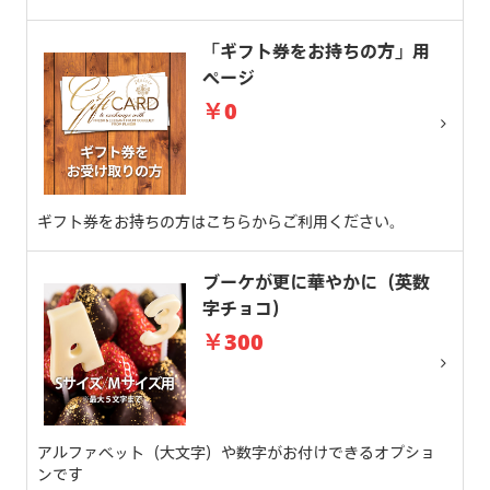
「ギフト券をお持ちの方」用
ページ
￥0
ギフト券をお持ちの方はこちらからご利用ください。
ブーケが更に華やかに（英数
字チョコ）
￥300
アルファベット（大文字）や数字がお付けできるオプショ
ンです