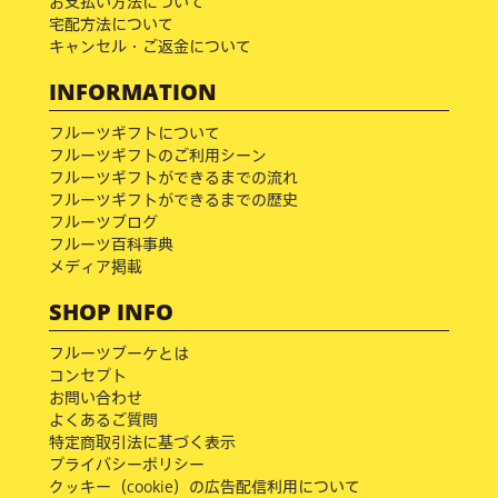
お支払い方法について
宅配方法について
キャンセル・ご返金について
INFORMATION
フルーツギフトについて
フルーツギフトのご利用シーン
フルーツギフトができるまでの流れ
フルーツギフトができるまでの歴史
フルーツブログ
フルーツ百科事典
メディア掲載
SHOP INFO
フルーツブーケとは
コンセプト
お問い合わせ
よくあるご質問
特定商取引法に基づく表示
プライバシーポリシー
クッキー（cookie）の広告配信利用について