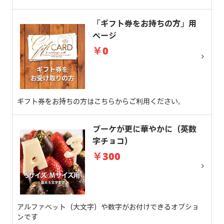
「ギフト券をお持ちの方」用
ページ
￥0
ギフト券をお持ちの方はこちらからご利用ください。
ブーケが更に華やかに（英数
字チョコ）
￥300
アルファベット（大文字）や数字がお付けできるオプショ
ンです