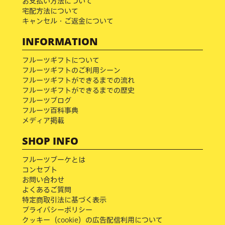
お支払い方法について
宅配方法について
キャンセル・ご返金について
INFORMATION
フルーツギフトについて
フルーツギフトのご利用シーン
フルーツギフトができるまでの流れ
フルーツギフトができるまでの歴史
フルーツブログ
フルーツ百科事典
メディア掲載
SHOP INFO
フルーツブーケとは
コンセプト
お問い合わせ
よくあるご質問
特定商取引法に基づく表示
プライバシーポリシー
クッキー（cookie）の広告配信利用について