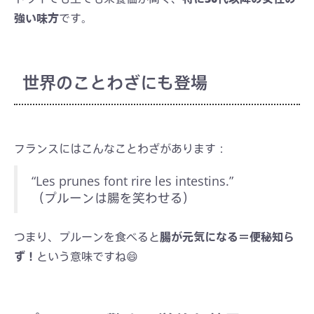
強い味方
です。
世界のことわざにも登場
フランスにはこんなことわざがあります：
“Les prunes font rire les intestins.”
（プルーンは腸を笑わせる）
つまり、プルーンを食べると
腸が元気になる＝便秘知ら
ず！
という意味ですね😄