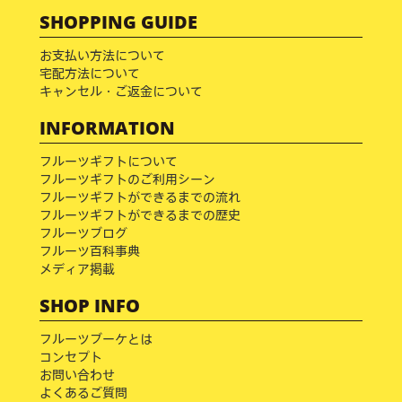
SHOPPING GUIDE
お支払い方法について
宅配方法について
キャンセル・ご返金について
INFORMATION
フルーツギフトについて
フルーツギフトのご利用シーン
フルーツギフトができるまでの流れ
フルーツギフトができるまでの歴史
フルーツブログ
フルーツ百科事典
メディア掲載
SHOP INFO
フルーツブーケとは
コンセプト
お問い合わせ
よくあるご質問