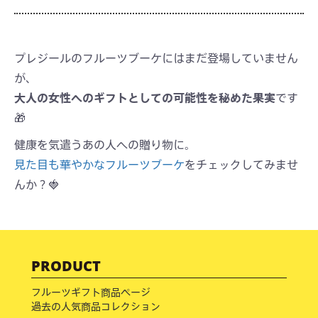
プレジールのフルーツブーケにはまだ登場していません
が、
大人の女性へのギフトとしての可能性を秘めた果実
です
🎁
健康を気遣うあの人への贈り物に。
見た目も華やかなフルーツブーケ
をチェックしてみませ
んか？🍓
PRODUCT
フルーツギフト商品ページ
過去の人気商品コレクション