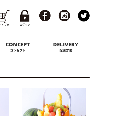
ログイン
ピング
カート
CONCEPT
DELIVERY
コンセプト
配送方法