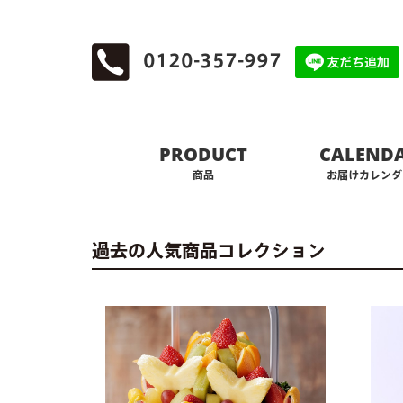
0120-357-997
PRODUCT
CALEND
商品
お届けカレンダ
過去の人気商品コレクション
過去の人気商品コレクション