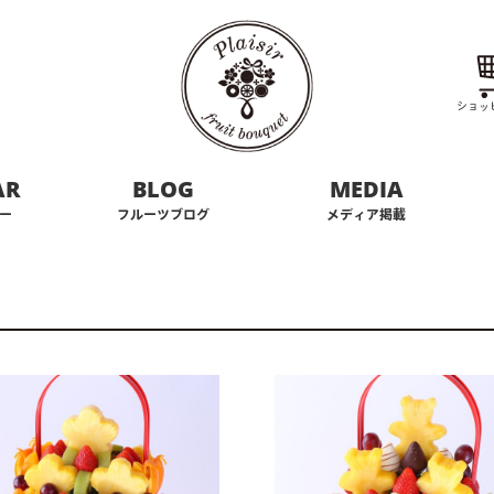
ショッ
AR
BLOG
MEDIA
ー
フルーツブログ
メディア掲載