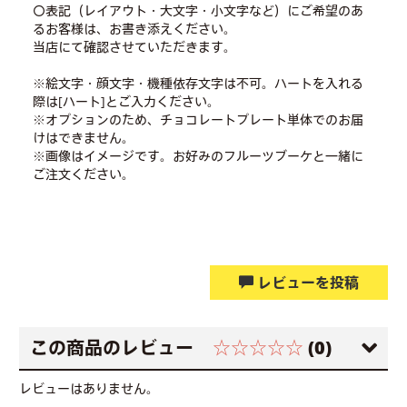
〇表記（レイアウト・大文字・小文字など）にご希望のあ
るお客様は、お書き添えください。
当店にて確認させていただきます。
※絵文字・顔文字・機種依存文字は不可。ハートを入れる
際は[ハート]とご入力ください。
※オプションのため、チョコレートプレート単体でのお届
けはできません。
※画像はイメージです。お好みのフルーツブーケと一緒に
ご注文ください。
レビューを投稿
この商品のレビュー
☆☆☆☆☆
(0)
レビューはありません。