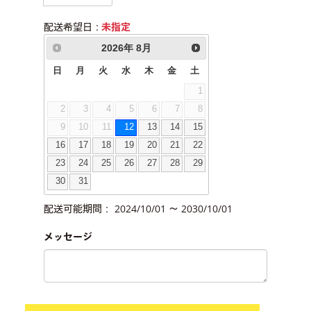
配送希望日：
未指定
2026
年
8月
日
月
火
水
木
金
土
1
2
3
4
5
6
7
8
9
10
11
12
13
14
15
16
17
18
19
20
21
22
23
24
25
26
27
28
29
30
31
配送可能期間： 2024/10/01 ～ 2030/10/01
メッセージ