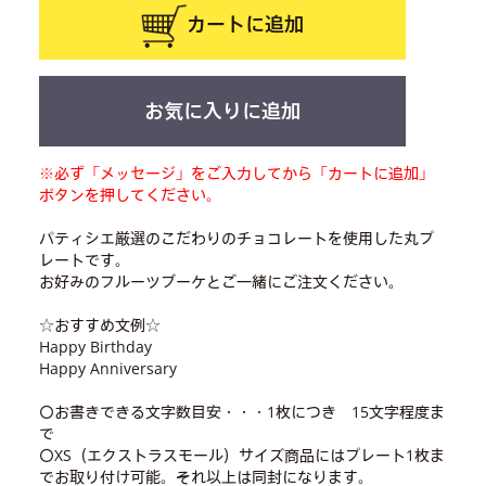
カートに追加
お気に入りに追加
※必ず「メッセージ」をご入力してから「カートに追加」
ボタンを押してください。
パティシエ厳選のこだわりのチョコレートを使用した丸プ
レートです。
お好みのフルーツブーケとご一緒にご注文ください。
☆おすすめ文例☆
Happy Birthday
Happy Anniversary
〇お書きできる文字数目安・・・1枚につき 15文字程度ま
で
〇XS（エクストラスモール）サイズ商品にはプレート1枚ま
でお取り付け可能。それ以上は同封になります。