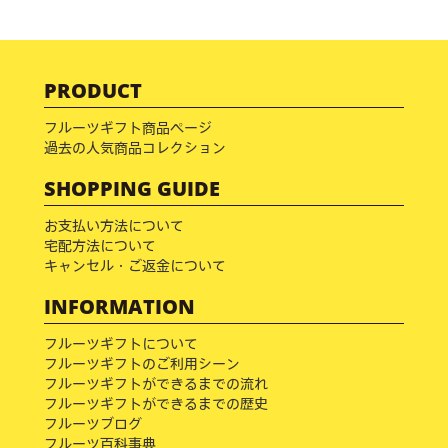
PRODUCT
フルーツギフト商品ページ
過去の人気商品コレクション
SHOPPING GUIDE
お支払い方法について
宅配方法について
キャンセル・ご返金について
INFORMATION
フルーツギフトについて
フルーツギフトのご利用シーン
フルーツギフトができるまでの流れ
フルーツギフトができるまでの歴史
フルーツブログ
フルーツ百科事典