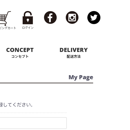
ログイン
ピング
カート
CONCEPT
DELIVERY
コンセプト
配送方法
My Page
録してください。