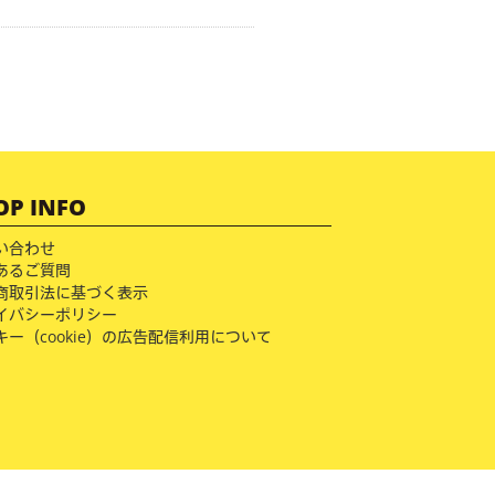
OP INFO
い合わせ
あるご質問
商取引法に基づく表示
イバシーポリシー
キー（cookie）の広告配信利用について