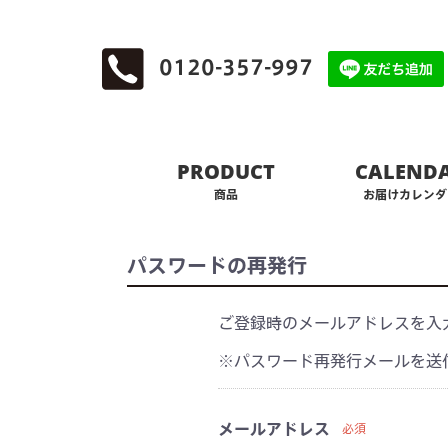
0120-357-997
PRODUCT
CALEND
商品
お届けカレンダ
パスワードの再発行
ご登録時のメールアドレスを入
※パスワード再発行メールを送
メールアドレス
必須