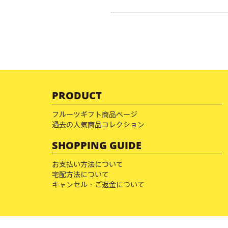
PRODUCT
フルーツギフト商品ページ
過去の人気商品コレクション
SHOPPING GUIDE
お支払い方法について
宅配方法について
キャンセル・ご返金について