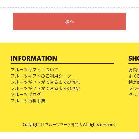
次へ
INFORMATION
SH
フルーツギフトについて
お問
フルーツギフトのご利用シーン
よく
フルーツギフトができるまでの流れ
特定
フルーツギフトができるまでの歴史
プラ
フルーツブログ
クッ
フルーツ百科事典
Copyright © フルーツブーケ専門店 All rights reserved.