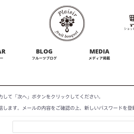
ショッ
AR
BLOG
MEDIA
ー
フルーツブログ
メディア掲載
力して「次へ」ボタンをクリックしてください。
信します。メールの内容をご確認の上、新しいパスワードを登