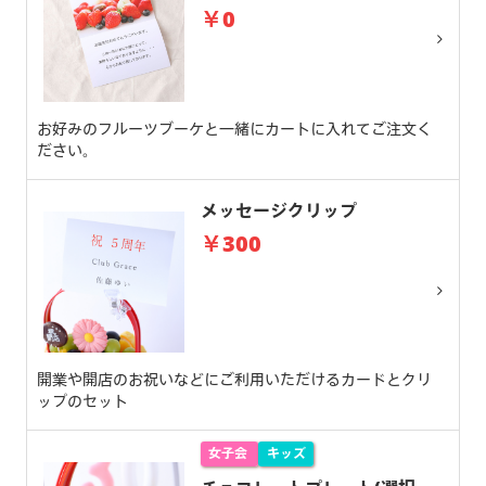
￥0
お好みのフルーツブーケと一緒にカートに入れてご注文く
ださい。
メッセージクリップ
￥300
開業や開店のお祝いなどにご利用いただけるカードとクリ
ップのセット
女子会
キッズ