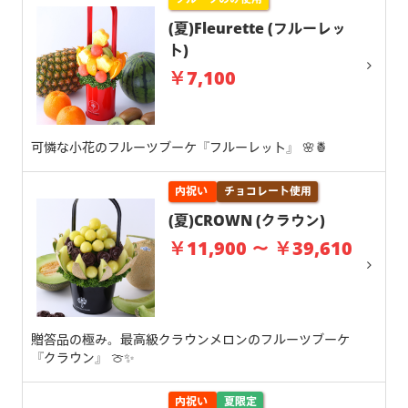
(夏)Fleurette (フルーレッ
ト)
￥7,100
可憐な小花のフルーツブーケ『フルーレット』 🌸🍍
内祝い
チョコレート使用
(夏)CROWN (クラウン)
￥11,900 ～ ￥39,610
贈答品の極み。最高級クラウンメロンのフルーツブーケ
『クラウン』 🍈✨
内祝い
夏限定