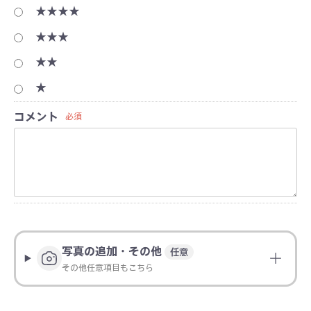
★★★★
★★★
★★
★
コメント
必須
写真の追加・その他
任意
その他任意項目もこちら