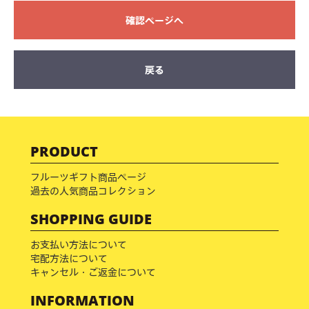
確認ページへ
戻る
PRODUCT
フルーツギフト商品ページ
過去の人気商品コレクション
SHOPPING GUIDE
お支払い方法について
宅配方法について
キャンセル・ご返金について
INFORMATION