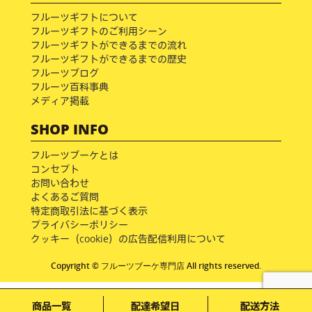
フルーツギフトについて
フルーツギフトのご利用シーン
フルーツギフトができるまでの流れ
フルーツギフトができるまでの歴史
フルーツブログ
フルーツ百科事典
メディア掲載
SHOP INFO
フルーツブーケとは
コンセプト
お問い合わせ
よくあるご質問
特定商取引法に基づく表示
プライバシーポリシー
クッキー（cookie）の広告配信利用について
Copyright © フルーツブーケ専門店 All rights reserved.
商品一覧
配達希望日
配送方法