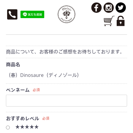
レビューを投稿
商品について、お客様のご感想をお待ちしております。
商品名
（春）Dinosaure（ディノゾール）
ペンネーム
必須
おすすめレベル
必須
★★★★★