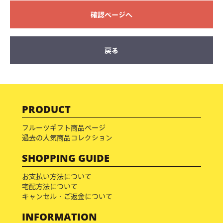
確認ページへ
戻る
PRODUCT
フルーツギフト商品ページ
過去の人気商品コレクション
SHOPPING GUIDE
お支払い方法について
宅配方法について
キャンセル・ご返金について
INFORMATION