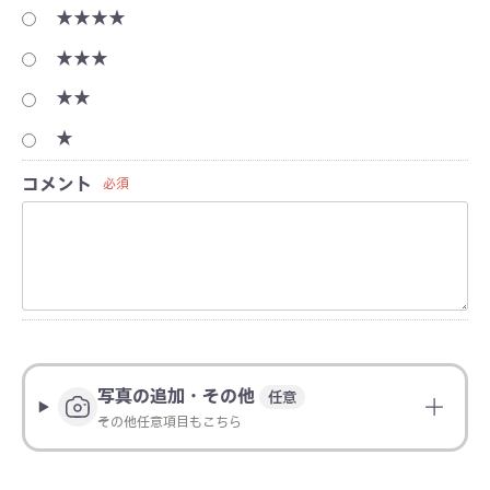
★★★★
★★★
★★
★
コメント
必須
写真の追加・その他
任意
その他任意項目もこちら