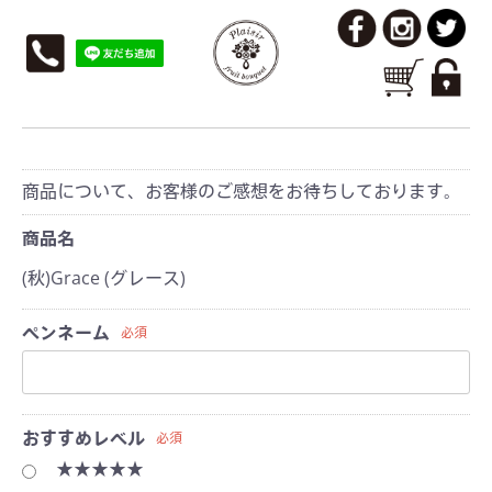
レビューを投稿
商品について、お客様のご感想をお待ちしております。
商品名
(秋)Grace (グレース)
ペンネーム
必須
おすすめレベル
必須
★★★★★