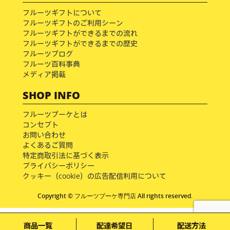
フルーツギフトについて
フルーツギフトのご利用シーン
フルーツギフトができるまでの流れ
フルーツギフトができるまでの歴史
フルーツブログ
フルーツ百科事典
メディア掲載
SHOP INFO
フルーツブーケとは
コンセプト
お問い合わせ
よくあるご質問
特定商取引法に基づく表示
プライバシーポリシー
クッキー（cookie）の広告配信利用について
Copyright © フルーツブーケ専門店 All rights reserved.
商品一覧
配達希望日
配送方法