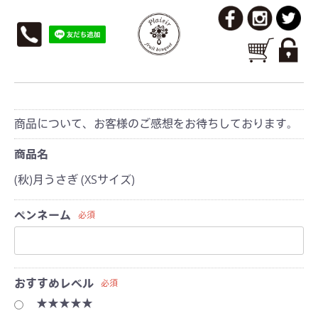
レビューを投稿
商品について、お客様のご感想をお待ちしております。
商品名
(秋)月うさぎ (XSサイズ)
ペンネーム
必須
おすすめレベル
必須
★★★★★