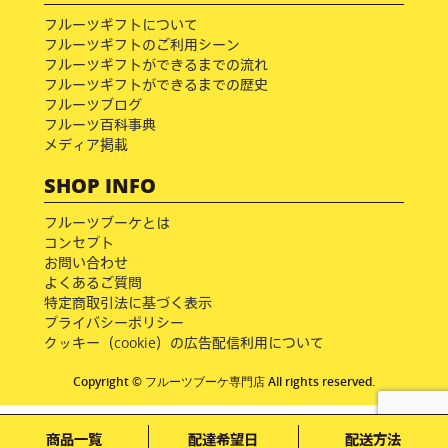
フルーツギフトについて
フルーツギフトのご利用シーン
フルーツギフトができるまでの流れ
フルーツギフトができるまでの歴史
フルーツブログ
フルーツ百科事典
メディア掲載
SHOP INFO
フルーツブーケとは
コンセプト
お問い合わせ
よくあるご質問
特定商取引法に基づく表示
プライバシーポリシー
クッキー（cookie）の広告配信利用について
Copyright © フルーツブーケ専門店 All rights reserved.
商品一覧
配達希望日
配送方法