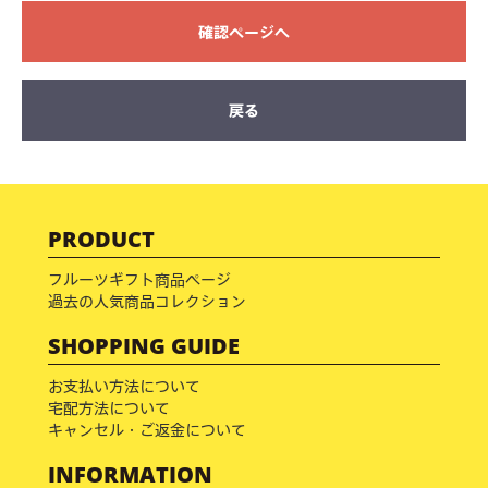
確認ページへ
戻る
PRODUCT
フルーツギフト商品ページ
過去の人気商品コレクション
SHOPPING GUIDE
お支払い方法について
宅配方法について
キャンセル・ご返金について
INFORMATION