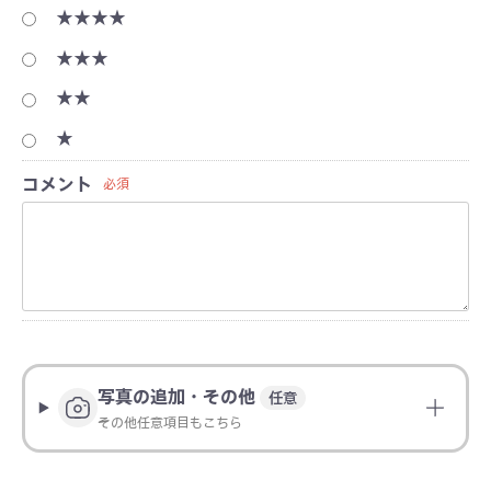
★★★★
★★★
★★
★
コメント
必須
写真の追加・その他
任意
その他任意項目もこちら