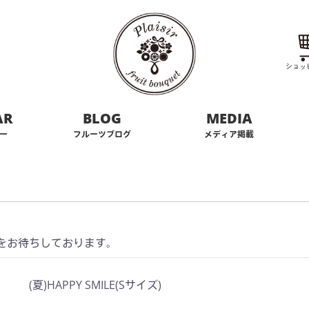
ショッ
AR
BLOG
MEDIA
ー
フルーツブログ
メディア掲載
をお待ちしております。
(夏)HAPPY SMILE(Sサイズ)