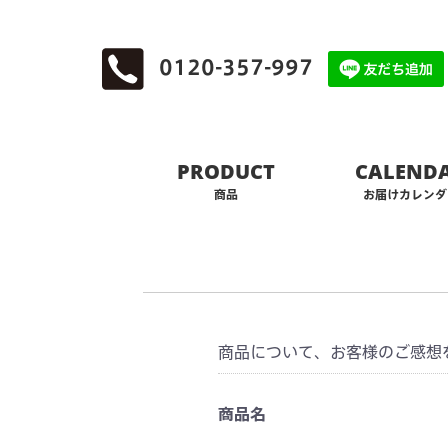
0120-357-997
PRODUCT
CALEND
商品
お届けカレンダ
レビューを投稿
商品について、お客様のご感想
商品名