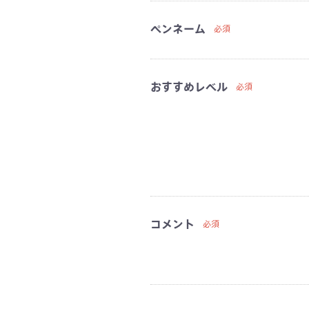
ペンネーム
必須
おすすめレベル
必須
コメント
必須