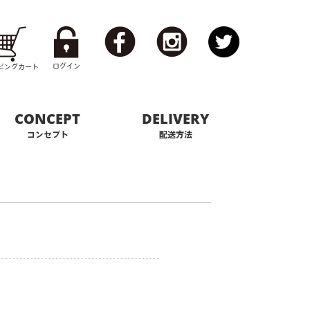
ログイン
ピング
カート
CONCEPT
DELIVERY
コンセプト
配送方法