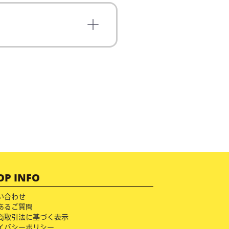
OP INFO
い合わせ
あるご質問
商取引法に基づく表示
イバシーポリシー