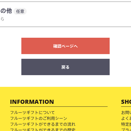
その他
任意
ちら
確認ページへ
戻る
INFORMATION
SH
フルーツギフトについて
お問
フルーツギフトのご利用シーン
よく
フルーツギフトができるまでの流れ
特定
フルーツギフトができるまでの歴史
プラ