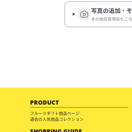
写真の追加・
その他任意項目もこ
PRODUCT
フルーツギフト商品ページ
過去の人気商品コレクション
SHOPPING GUIDE