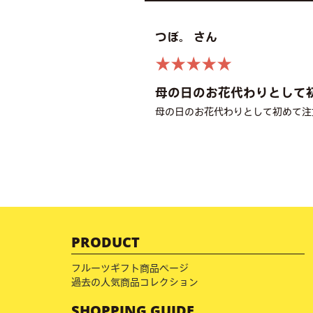
つぼ。 さん
★★★★★
母の日のお花代わりとして
母の日のお花代わりとして初めて注
PRODUCT
フルーツギフト商品ページ
過去の人気商品コレクション
SHOPPING GUIDE