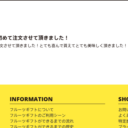
初めて注文させて頂きました！
文させて頂きました！とても喜んで貰えてとても美味しく頂きました！
INFORMATION
SH
フルーツギフトについて
お問
フルーツギフトのご利用シーン
よく
フルーツギフトができるまでの流れ
特定
フルーツギフトができるまでの歴史
プラ