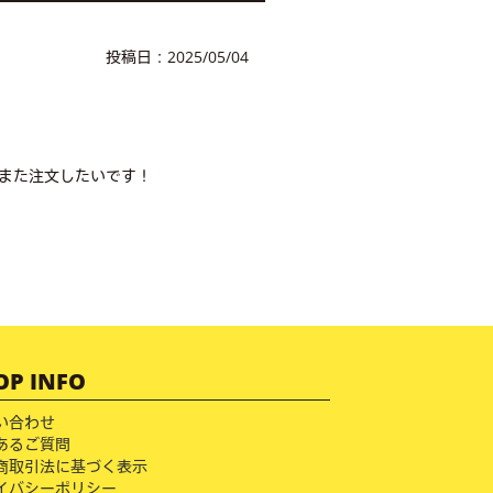
投稿日：2025/05/04
また注文したいです！
OP INFO
い合わせ
あるご質問
商取引法に基づく表示
イバシーポリシー