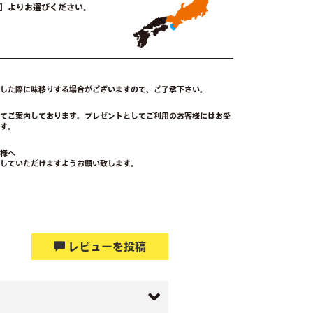
-21時】よりお選びください。
触した際に味移りする場合がございますので、ご了承下さい。
にてご案内しております。プレゼントとしてご利用のお客様にはお受
す。
客様へ
していただけますようお願い致します。
レビューを投稿