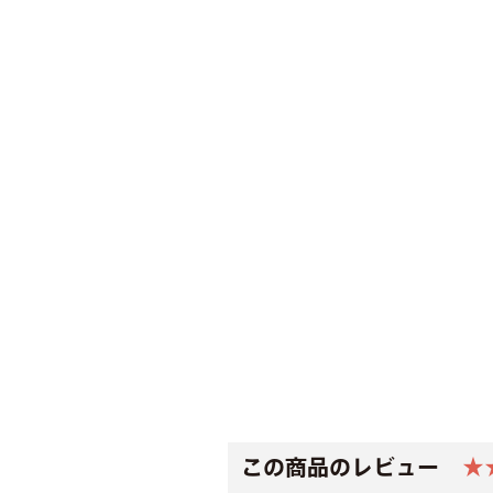
この商品のレビュー
★