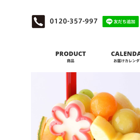
0120-357-997
PRODUCT
CALEND
商品
お届けカレンダ