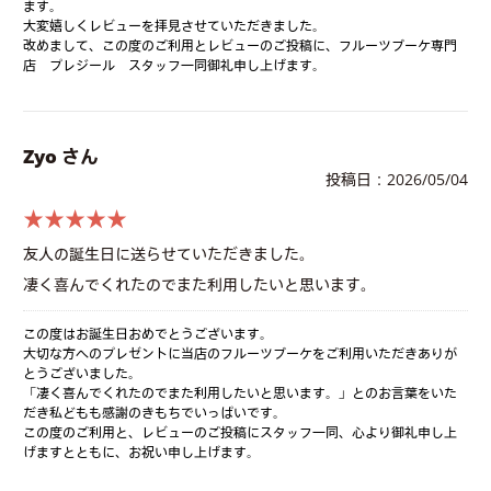
ます。
大変嬉しくレビューを拝見させていただきました。
改めまして、この度のご利用とレビューのご投稿に、フルーツブーケ専門
店 プレジール スタッフ一同御礼申し上げます。
Zyo さん
投稿日：2026/05/04
★★★★★
友人の誕生日に送らせていただきました。
凄く喜んでくれたのでまた利用したいと思います。
この度はお誕生日おめでとうございます。
大切な方へのプレゼントに当店のフルーツブーケをご利用いただきありが
とうございました。
「凄く喜んでくれたのでまた利用したいと思います。」とのお言葉をいた
だき私どもも感謝のきもちでいっぱいです。
この度のご利用と、レビューのご投稿にスタッフ一同、心より御礼申し上
げますとともに、お祝い申し上げます。