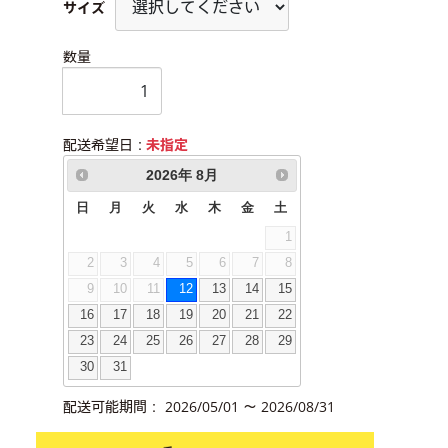
サイズ
数量
配送希望日：
未指定
2026
年
8月
日
月
火
水
木
金
土
1
2
3
4
5
6
7
8
9
10
11
12
13
14
15
16
17
18
19
20
21
22
23
24
25
26
27
28
29
30
31
配送可能期間： 2026/05/01 ～ 2026/08/31