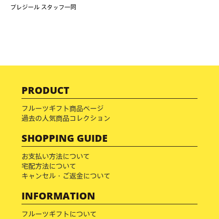
プレジール スタッフ一同
PRODUCT
フルーツギフト商品ページ
過去の人気商品コレクション
SHOPPING GUIDE
お支払い方法について
宅配方法について
キャンセル・ご返金について
INFORMATION
フルーツギフトについて