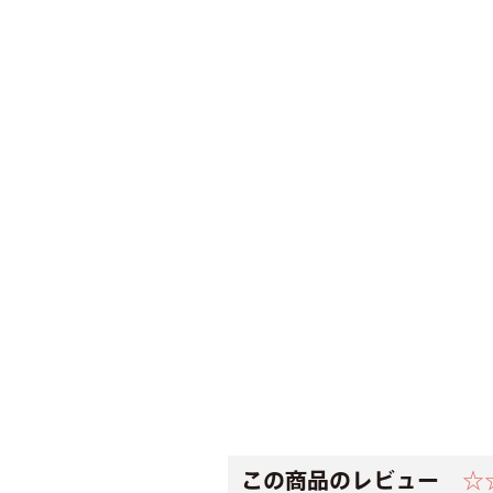
この商品のレビュー
☆