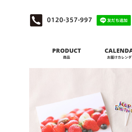
0120-357-997
PRODUCT
CALEND
商品
お届けカレンダ