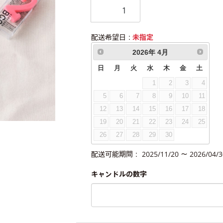
配送希望日：
未指定
2026
年
4月
日
月
火
水
木
金
土
1
2
3
4
5
6
7
8
9
10
11
12
13
14
15
16
17
18
19
20
21
22
23
24
25
26
27
28
29
30
配送可能期間： 2025/11/20 ～ 2026/04/3
キャンドルの数字