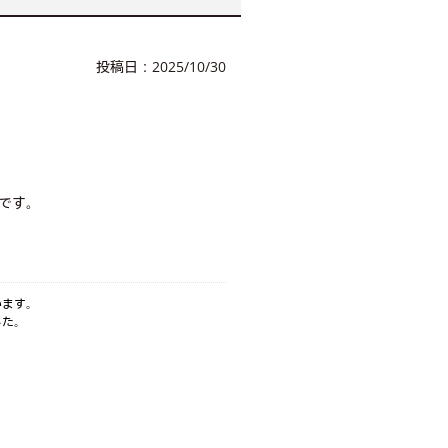
投稿日：2025/10/30
です。
います。
した。