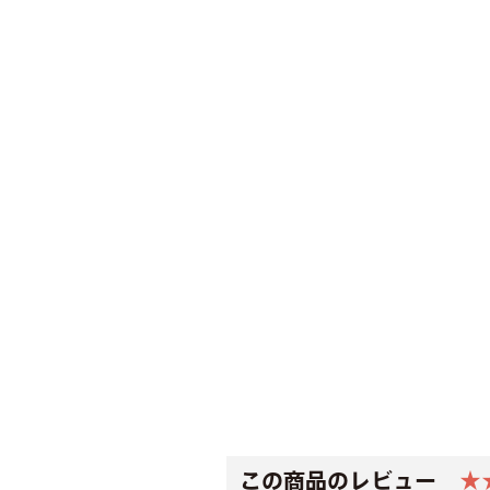
この商品のレビュー
★