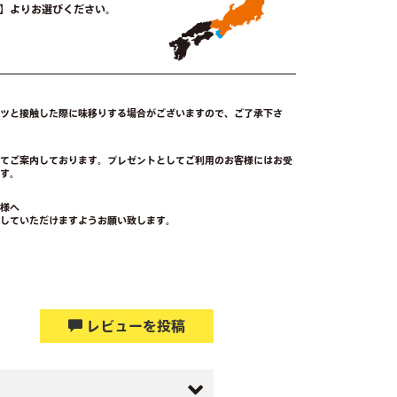
-21時】よりお選びください。
ーツと接触した際に味移りする場合がございますので、ご了承下さ
にてご案内しております。プレゼントとしてご利用のお客様にはお受
す。
客様へ
していただけますようお願い致します。
レビューを投稿