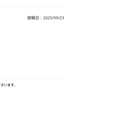
投稿日：2025/09/23
ございます。