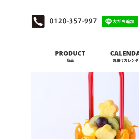
0120-357-997
PRODUCT
CALEND
商品
お届けカレンダ