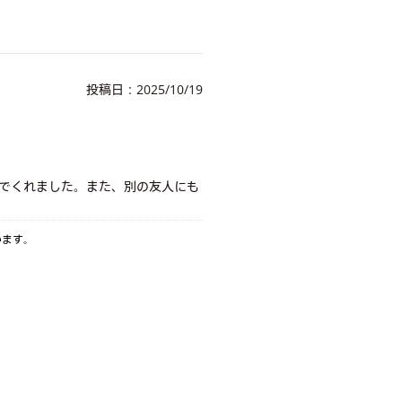
投稿日：2025/10/19
でくれました。また、別の友人にも
います。