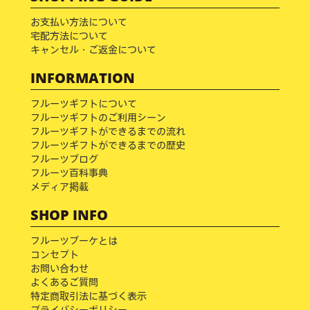
お支払い方法について
宅配方法について
キャンセル・ご返金について
INFORMATION
フルーツギフトについて
フルーツギフトのご利用シーン
フルーツギフトができるまでの流れ
フルーツギフトができるまでの歴史
フルーツブログ
フルーツ百科事典
メディア掲載
SHOP INFO
フルーツブーケとは
コンセプト
お問い合わせ
よくあるご質問
特定商取引法に基づく表示
プライバシーポリシー