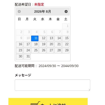
配送希望日：
未指定
2026
年
8月
日
月
火
水
木
金
土
1
2
3
4
5
6
7
8
9
10
11
12
13
14
15
16
17
18
19
20
21
22
23
24
25
26
27
28
29
30
31
配送可能期間： 2024/09/30 ～ 2044/09/30
メッセージ