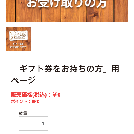
「ギフト券をお持ちの方」用
ページ
販売価格(税込)：
￥0
ポイント：
0
Pt
数量