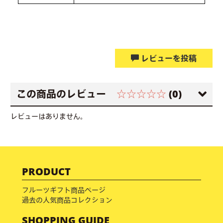
レビューを投稿
この商品のレビュー
☆☆☆☆☆
(0)
レビューはありません。
PRODUCT
フルーツギフト商品ページ
過去の人気商品コレクション
SHOPPING GUIDE