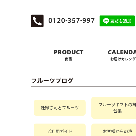
0120-357-997
PRODUCT
CALEND
商品
お届けカレンダ
フルーツブログ
フルーツギフトの
妊婦さんとフルーツ
台裏
ご利用ガイド
お客様からの声