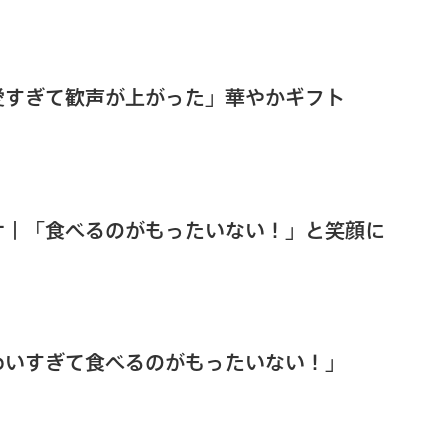
愛すぎて歓声が上がった」華やかギフト
ケ｜「食べるのがもったいない！」と笑顔に
わいすぎて食べるのがもったいない！」