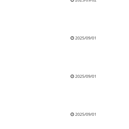
2025/09/01
2025/09/01
2025/09/01