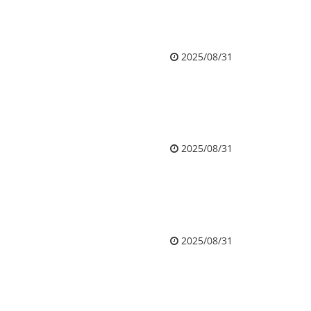
2025/08/31
2025/08/31
2025/08/31