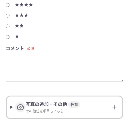
★★★★
★★★
★★
★
コメント
必須
写真の追加・その他
任意
その他任意項目もこちら