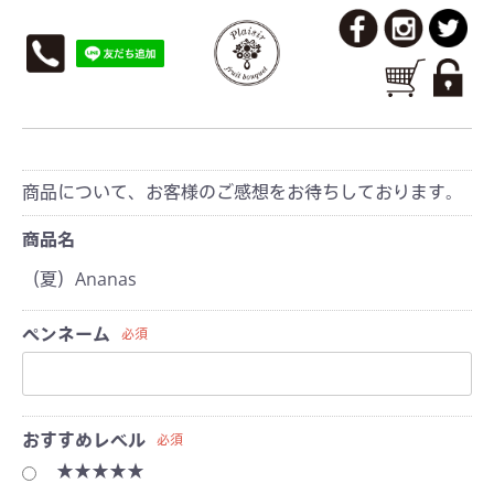
レビューを投稿
商品について、お客様のご感想をお待ちしております。
商品名
（夏）Ananas
ペンネーム
必須
おすすめレベル
必須
★★★★★