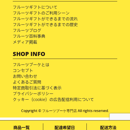
フルーツギフトについて
フルーツギフトのご利用シーン
フルーツギフトができるまでの流れ
フルーツギフトができるまでの歴史
フルーツブログ
フルーツ百科事典
メディア掲載
SHOP INFO
フルーツブーケとは
コンセプト
お問い合わせ
よくあるご質問
特定商取引法に基づく表示
プライバシーポリシー
クッキー（cookie）の広告配信利用について
Copyright © フルーツブーケ専門店 All rights reserved.
商品一覧
配達希望日
配送方法