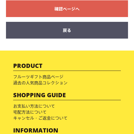
確認ページへ
戻る
PRODUCT
フルーツギフト商品ページ
過去の人気商品コレクション
SHOPPING GUIDE
お支払い方法について
宅配方法について
キャンセル・ご返金について
INFORMATION