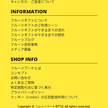
キャンセル・ご返金について
INFORMATION
フルーツギフトについて
フルーツギフトのご利用シーン
フルーツギフトができるまでの流れ
フルーツギフトができるまでの歴史
フルーツブログ
フルーツ百科事典
メディア掲載
SHOP INFO
フルーツブーケとは
コンセプト
お問い合わせ
よくあるご質問
特定商取引法に基づく表示
プライバシーポリシー
クッキー（cookie）の広告配信利用について
Copyright © フルーツブーケ専門店 All rights reserved.