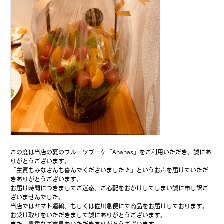
この度は当店の夏のフルーツブーケ「Ananas」をご利用いただき、誠にあ
りがとうございます。
「主賓もみなさんも喜んでくださいました♪」というお声を届けていただ
きありがとうございます。
お届け時間につきましてご迷惑、ご心配をおかけしてしまい誠に申し訳ご
ざいませんでした。
当店ではヤマト運輸、もしくは佐川急便にて商品をお届けしております。
お受け取りをいただきまして誠にありがとうございます。