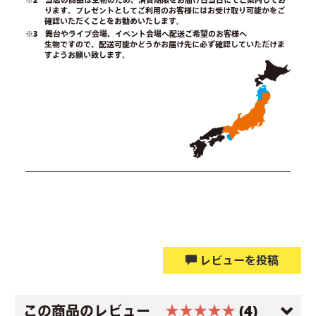
ります。プレゼントとしてご利用のお客様にはお受け取り可能かをご
確認いただくことをお勧めいたします。
※3 舞台やライブ会場、イベント会場へ配送ご希望のお客様へ
生物ですので、配送可能かどうかお届け先に必ず確認していただけま
すようお願い致します。
レビューを投稿
この商品のレビュー
★★★★★
(4)