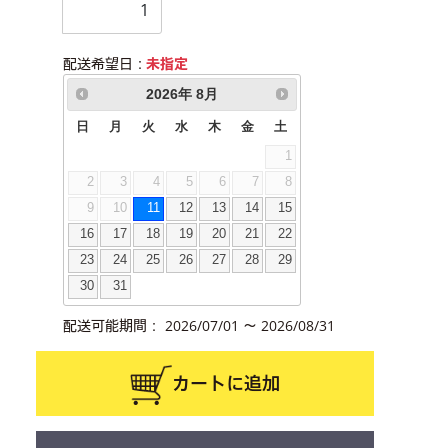
配送希望日：
未指定
2026
年
8月
日
月
火
水
木
金
土
1
2
3
4
5
6
7
8
9
10
11
12
13
14
15
16
17
18
19
20
21
22
23
24
25
26
27
28
29
30
31
配送可能期間： 2026/07/01 ～ 2026/08/31
カートに追加