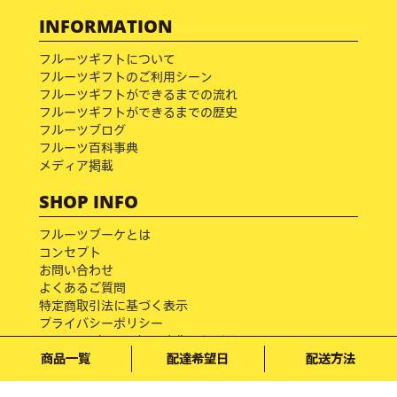
INFORMATION
フルーツギフトについて
フルーツギフトのご利用シーン
フルーツギフトができるまでの流れ
フルーツギフトができるまでの歴史
フルーツブログ
フルーツ百科事典
メディア掲載
SHOP INFO
フルーツブーケとは
コンセプト
お問い合わせ
よくあるご質問
特定商取引法に基づく表示
プライバシーポリシー
クッキー（cookie）の広告配信利用について
商品一覧
配達希望日
配送方法
Copyright © フルーツブーケ専門店 All rights reserved.