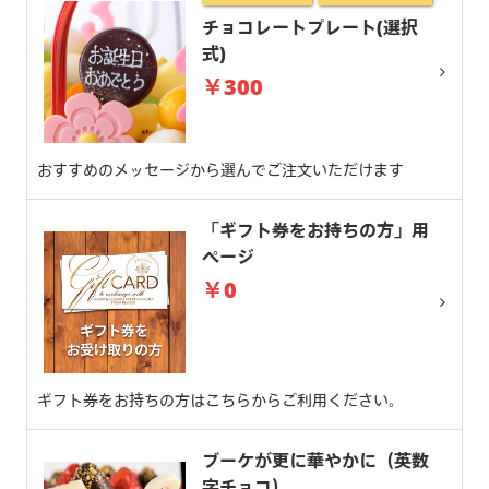
チョコレートプレート(選択
式)
￥300
おすすめのメッセージから選んでご注文いただけます
「ギフト券をお持ちの方」用
ページ
￥0
ギフト券をお持ちの方はこちらからご利用ください。
ブーケが更に華やかに（英数
字チョコ）