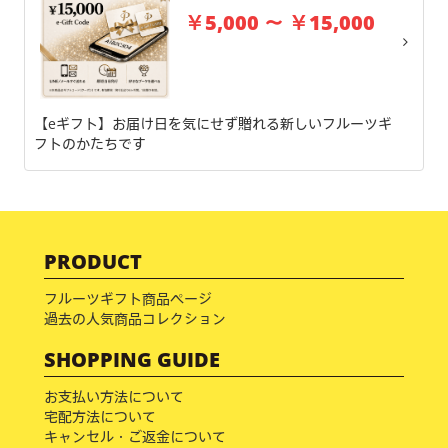
￥5,000 ～ ￥15,000
【eギフト】お届け日を気にせず贈れる新しいフルーツギ
フトのかたちです
PRODUCT
フルーツギフト商品ページ
過去の人気商品コレクション
SHOPPING GUIDE
お支払い方法について
宅配方法について
キャンセル・ご返金について