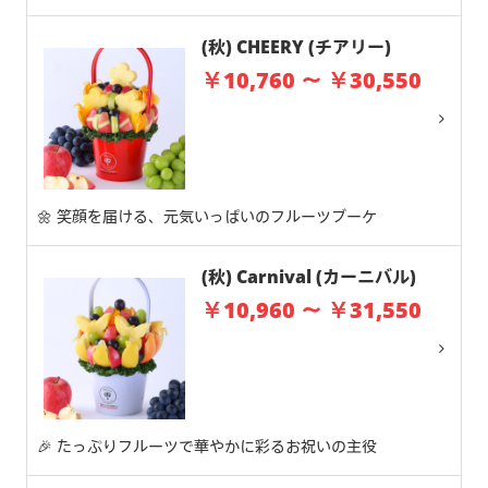
(秋) CHEERY (チアリー)
￥10,760 ～ ￥30,550
🌼 笑顔を届ける、元気いっぱいのフルーツブーケ
(秋) Carnival (カーニバル)
￥10,960 ～ ￥31,550
🎉 たっぷりフルーツで華やかに彩るお祝いの主役