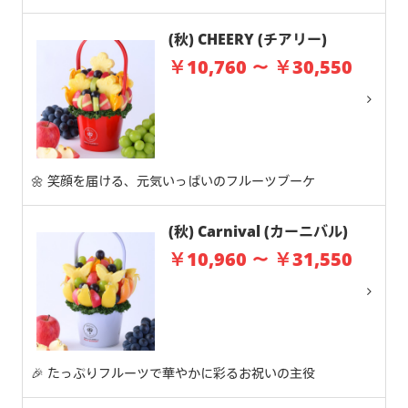
(秋) CHEERY (チアリー)
￥10,760 ～ ￥30,550
🌼 笑顔を届ける、元気いっぱいのフルーツブーケ
(秋) Carnival (カーニバル)
￥10,960 ～ ￥31,550
🎉 たっぷりフルーツで華やかに彩るお祝いの主役