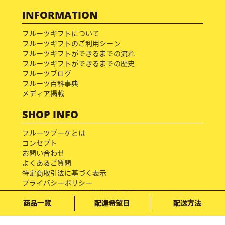
INFORMATION
フルーツギフトについて
フルーツギフトのご利用シーン
フルーツギフトができるまでの流れ
フルーツギフトができるまでの歴史
フルーツブログ
フルーツ百科事典
メディア掲載
SHOP INFO
フルーツブーケとは
コンセプト
お問い合わせ
よくあるご質問
特定商取引法に基づく表示
プライバシーポリシー
クッキー（cookie）の広告配信利用について
商品一覧
配達希望日
配送方法
Copyright © フルーツブーケ専門店 All rights reserved.