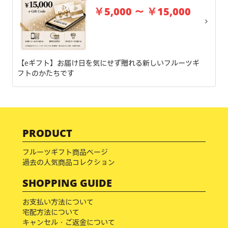
￥5,000 ～ ￥15,000
【eギフト】お届け日を気にせず贈れる新しいフルーツギ
フトのかたちです
PRODUCT
フルーツギフト商品ページ
過去の人気商品コレクション
SHOPPING GUIDE
お支払い方法について
宅配方法について
キャンセル・ご返金について