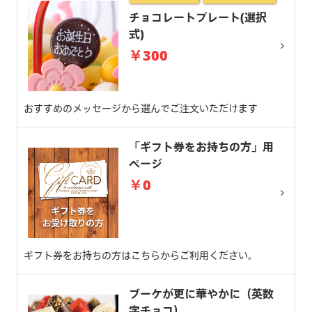
チョコレートプレート(選択
式)
￥300
おすすめのメッセージから選んでご注文いただけます
「ギフト券をお持ちの方」用
ページ
￥0
ギフト券をお持ちの方はこちらからご利用ください。
ブーケが更に華やかに（英数
字チョコ）