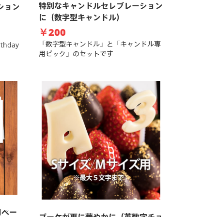
特別なキャンドルセレブレーション
ション
に（数字型キャンドル）
￥200
「数字型キャンドル」と「キャンドル専
hday
用ピック」のセットです
用ペー