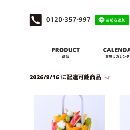
0120-357-997
PRODUCT
CALEND
商品
お届けカレンダ
2026/9/16 に配達可能商品
件
26