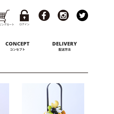
ログイン
ピング
カート
CONCEPT
DELIVERY
コンセプト
配送方法