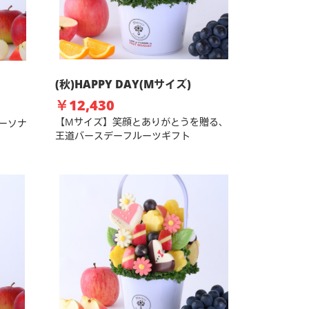
(秋)HAPPY DAY(Mサイズ)
￥12,430
【Mサイズ】笑顔とありがとうを贈る、
ーソナ
王道バースデーフルーツギフト