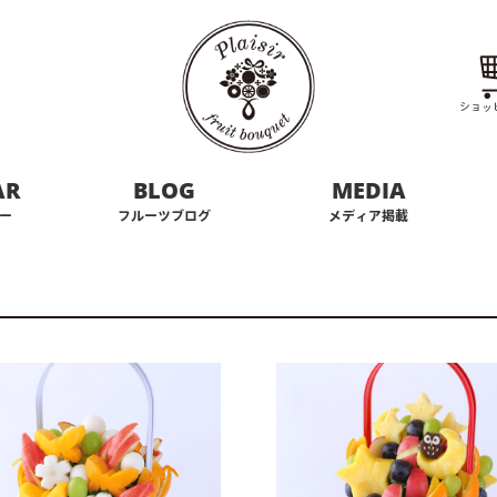
ショッ
AR
BLOG
MEDIA
ー
フルーツブログ
メディア掲載