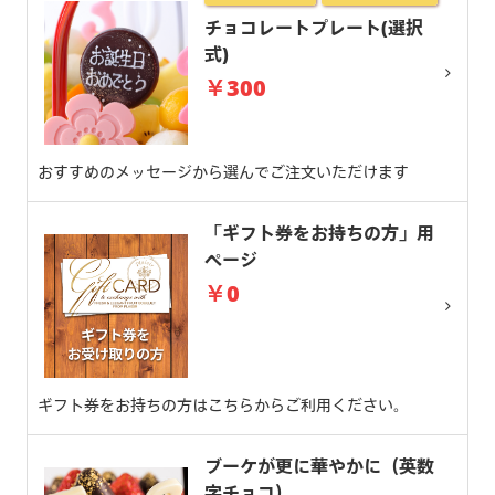
チョコレートプレート(選択
式)
￥300
おすすめのメッセージから選んでご注文いただけます
「ギフト券をお持ちの方」用
ページ
￥0
ギフト券をお持ちの方はこちらからご利用ください。
ブーケが更に華やかに（英数
字チョコ）