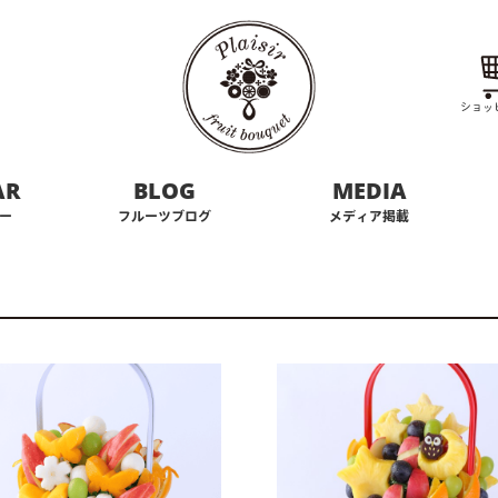
ショッ
AR
BLOG
MEDIA
ー
フルーツブログ
メディア掲載