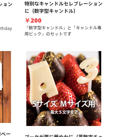
特別なキャンドルセレブレーション
ション
に（数字型キャンドル）
￥200
「数字型キャンドル」と「キャンドル専
hday
用ピック」のセットです
用ペー