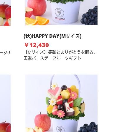
(秋)HAPPY DAY(Mサイズ)
￥12,430
【Mサイズ】笑顔とありがとうを贈る、
ーソナ
王道バースデーフルーツギフト