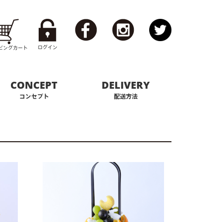
ログイン
ピング
カート
CONCEPT
DELIVERY
コンセプト
配送方法