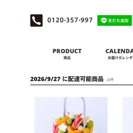
0120-357-997
PRODUCT
CALEND
商品
お届けカレンダ
2026/9/27 に配達可能商品
件
26