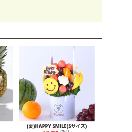
(夏)HAPPY SMILE(Sサイズ)