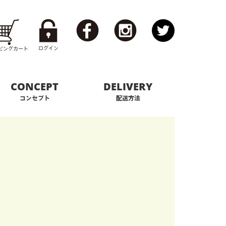
ログイン
ピング
カート
CONCEPT
DELIVERY
コンセプト
配送方法