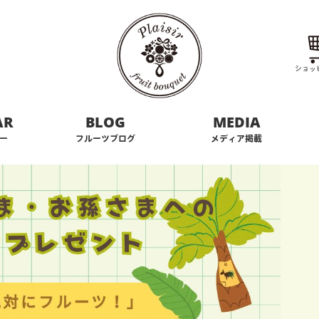
ショッ
AR
BLOG
MEDIA
ー
フルーツブログ
メディア掲載