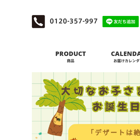
0120-357-997
PRODUCT
CALEND
商品
お届けカレンダ