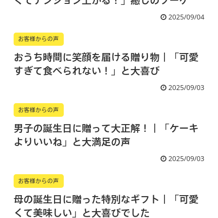
くてテンション上がる！」癒しのブーケ
2025/09/04
お客様からの声
おうち時間に笑顔を届ける贈り物｜「可愛
すぎて食べられない！」と大喜び
2025/09/03
お客様からの声
男子の誕生日に贈って大正解！｜「ケーキ
よりいいね」と大満足の声
2025/09/03
お客様からの声
母の誕生日に贈った特別なギフト｜「可愛
くて美味しい」と大喜びでした