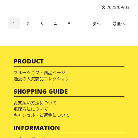
2025/09/03
1
2
3
4
5
...
次へ
最後へ
PRODUCT
フルーツギフト商品ページ
過去の人気商品コレクション
SHOPPING GUIDE
お支払い方法について
宅配方法について
キャンセル・ご返金について
INFORMATION