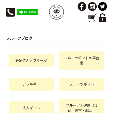
フルーツブログ
フルーツギフトの舞台
妊婦さんとフルーツ
裏
アレルギー
フルーツギフト
フルーツと健康（食
法人ギフト
育・美容・腸活）