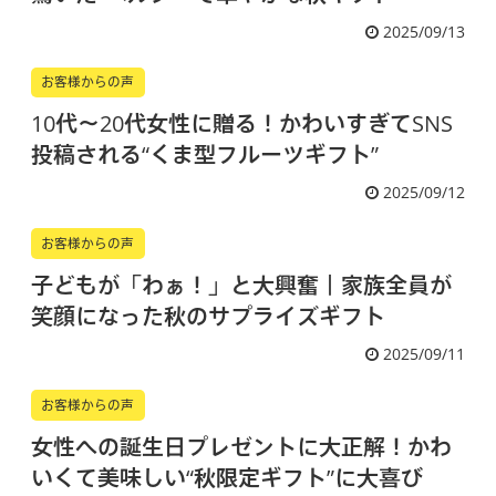
2025/09/13
お客様からの声
10代〜20代女性に贈る！かわいすぎてSNS
投稿される“くま型フルーツギフト”
2025/09/12
お客様からの声
子どもが「わぁ！」と大興奮｜家族全員が
笑顔になった秋のサプライズギフト
2025/09/11
お客様からの声
女性への誕生日プレゼントに大正解！かわ
いくて美味しい“秋限定ギフト”に大喜び