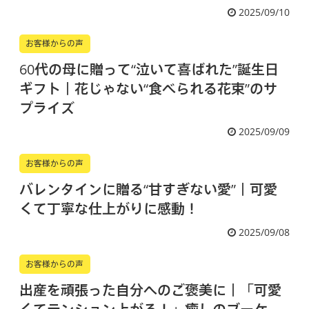
2025/09/10
お客様からの声
60代の母に贈って“泣いて喜ばれた”誕生日
ギフト｜花じゃない“食べられる花束”のサ
プライズ
2025/09/09
お客様からの声
バレンタインに贈る“甘すぎない愛”｜可愛
くて丁寧な仕上がりに感動！
2025/09/08
お客様からの声
出産を頑張った自分へのご褒美に｜「可愛