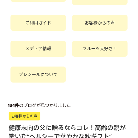
ご利用ガイド
お客様からの声
メディア情報
フルーツ大好き！
プレジールについて
134件
のブログが見つかりました
お客様からの声
健康志向の父に贈るならコレ！高齢の親が
驚いた“ヘルシーで華やかな秋ギフト”