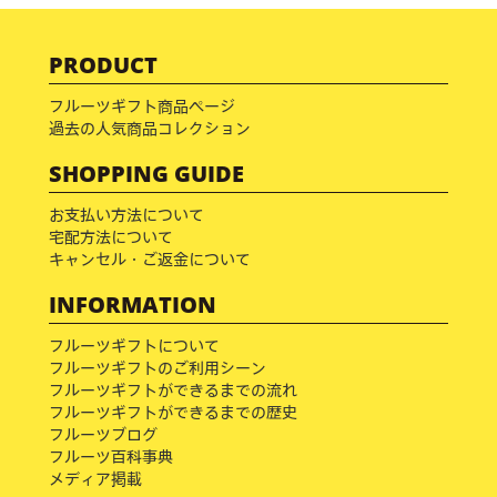
PRODUCT
フルーツギフト商品ページ
過去の人気商品コレクション
SHOPPING GUIDE
お支払い方法について
宅配方法について
キャンセル・ご返金について
INFORMATION
フルーツギフトについて
フルーツギフトのご利用シーン
フルーツギフトができるまでの流れ
フルーツギフトができるまでの歴史
フルーツブログ
フルーツ百科事典
メディア掲載