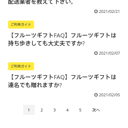
配送業者を教えて下さい。
2021/02/21
ご利用ガイド
【フルーツギフトFAQ】フルーツギフトは
持ち歩きしても大丈夫ですか?
2021/02/07
ご利用ガイド
【フルーツギフトFAQ】フルーツギフトは
連名でも贈れますか?
2021/02/05
1
2
3
4
5
次へ