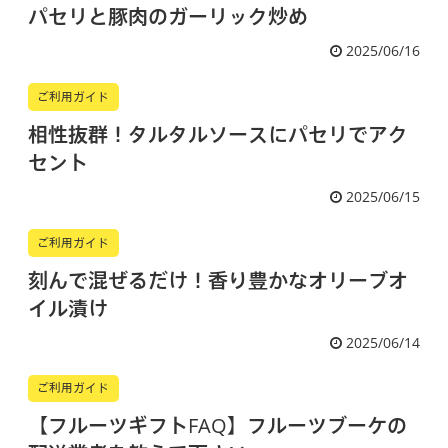
パセリと豚肉のガーリック炒め
2025/06/16
ご利用ガイド
相性抜群！タルタルソースにパセリでアク
セント
2025/06/15
ご利用ガイド
刻んで混ぜるだけ！香り豊かなオリーブオ
イル漬け
2025/06/14
ご利用ガイド
【フルーツギフトFAQ】フルーツブーケの