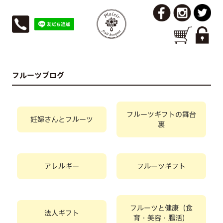
フルーツブログ
フルーツギフトの舞台
妊婦さんとフルーツ
裏
アレルギー
フルーツギフト
フルーツと健康（食
法人ギフト
育・美容・腸活）