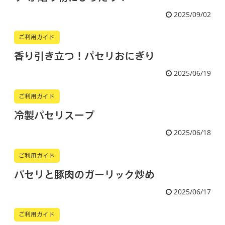
2025/09/02
ご利用ガイド
香り引き立つ！パセリおにぎり
2025/06/19
ご利用ガイド
冷製パセリスープ
2025/06/18
ご利用ガイド
パセリと豚肉のガーリック炒め
2025/06/17
ご利用ガイド