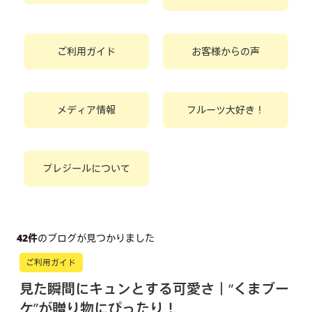
ご利用ガイド
お客様からの声
メディア情報
フルーツ大好き！
プレジールについて
42件
のブログが見つかりました
ご利用ガイド
見た瞬間にキュンとする可愛さ｜“くまブー
ケ”が贈り物にぴったり！