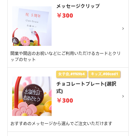
メッセージクリップ
￥300
開業や開店のお祝いなどにご利用いただけるカードとクリ
ップのセット
女子会,#ff69b4
キッズ,#00ced1
チョコレートプレート(選択
式)
￥300
おすすめのメッセージから選んでご注文いただけます