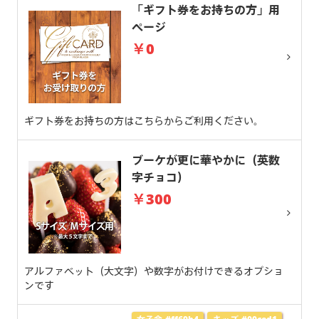
「ギフト券をお持ちの方」用
ページ
￥0
ギフト券をお持ちの方はこちらからご利用ください。
ブーケが更に華やかに（英数
字チョコ）
￥300
アルファベット（大文字）や数字がお付けできるオプショ
ンです