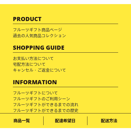
PRODUCT
フルーツギフト商品ページ
過去の人気商品コレクション
SHOPPING GUIDE
お支払い方法について
宅配方法について
キャンセル・ご返金について
INFORMATION
フルーツギフトについて
フルーツギフトのご利用シーン
フルーツギフトができるまでの流れ
フルーツギフトができるまでの歴史
フルーツブログ
商品一覧
配達希望日
配送方法
フルーツ百科事典
メディア掲載