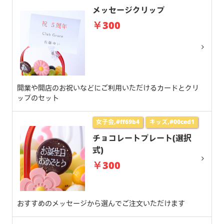
メッセージクリップ
￥300
開業や開店のお祝いなどにご利用いただけるカードとクリ
ップのセット
女子会,#ff69b4
キッズ,#00ced1
チョコレートプレート(選択
式)
￥300
おすすめのメッセージから選んでご注文いただけます