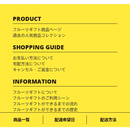
PRODUCT
フルーツギフト商品ページ
過去の人気商品コレクション
SHOPPING GUIDE
お支払い方法について
宅配方法について
キャンセル・ご返金について
INFORMATION
フルーツギフトについて
フルーツギフトのご利用シーン
フルーツギフトができるまでの流れ
フルーツギフトができるまでの歴史
フルーツブログ
商品一覧
配達希望日
配送方法
フルーツ百科事典
メディア掲載