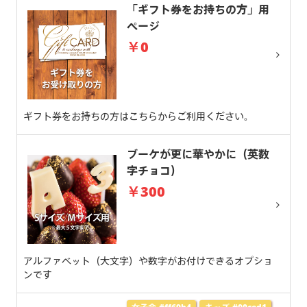
「ギフト券をお持ちの方」用
ページ
￥0
ギフト券をお持ちの方はこちらからご利用ください。
ブーケが更に華やかに（英数
字チョコ）
￥300
アルファベット（大文字）や数字がお付けできるオプショ
ンです