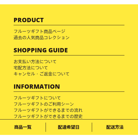
PRODUCT
フルーツギフト商品ページ
過去の人気商品コレクション
SHOPPING GUIDE
お支払い方法について
宅配方法について
キャンセル・ご返金について
INFORMATION
フルーツギフトについて
フルーツギフトのご利用シーン
フルーツギフトができるまでの流れ
フルーツギフトができるまでの歴史
フルーツブログ
商品一覧
配達希望日
配送方法
フルーツ百科事典
メディア掲載