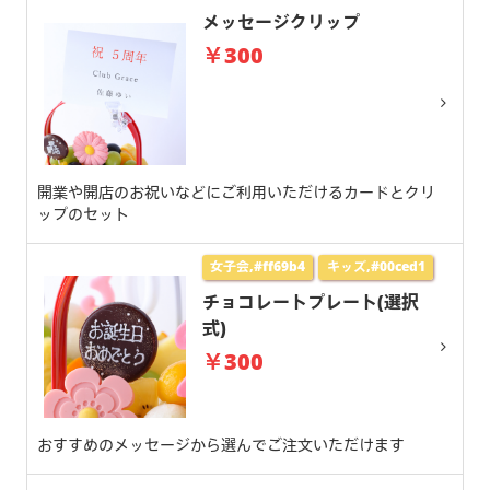
メッセージクリップ
￥300
開業や開店のお祝いなどにご利用いただけるカードとクリ
ップのセット
女子会,#ff69b4
キッズ,#00ced1
チョコレートプレート(選択
式)
￥300
おすすめのメッセージから選んでご注文いただけます