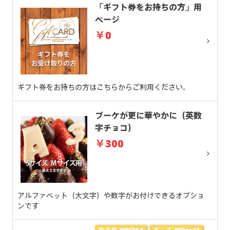
「ギフト券をお持ちの方」用
ページ
￥0
ギフト券をお持ちの方はこちらからご利用ください。
ブーケが更に華やかに（英数
字チョコ）
￥300
アルファベット（大文字）や数字がお付けできるオプショ
ンです