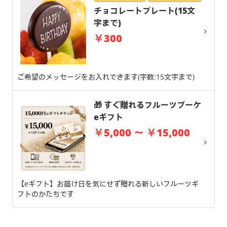
チョコレートプレート(15文
字まで)
￥300
ご希望のメッセージをお入れできます(字数:15文字まで)
🎁 すぐ贈れるフルーツブーケ
eギフト
￥5,000 ～ ￥15,000
【eギフト】お届け日を気にせず贈れる新しいフルーツギ
フトのかたちです