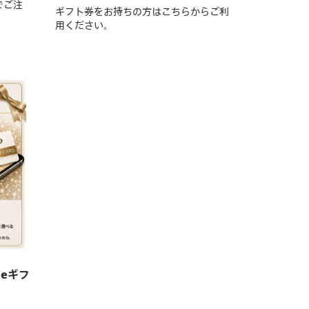
でご注
ギフト券をお持ちの方はこちらからご利
用ください。
 eギフ