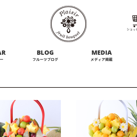
ショッ
AR
BLOG
MEDIA
ー
フルーツブログ
メディア掲載