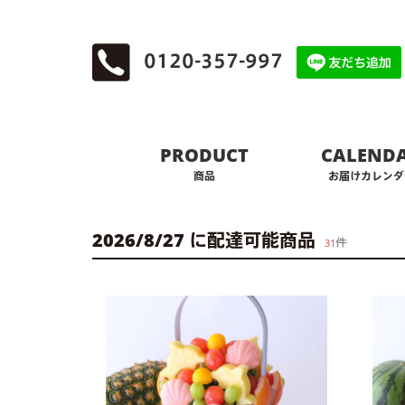
0120-357-997
PRODUCT
CALEND
商品
お届けカレンダ
2026/8/27 に配達可能商品
件
31