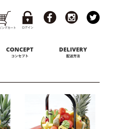
ログイン
ピング
カート
CONCEPT
DELIVERY
コンセプト
配送方法